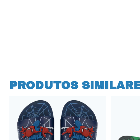
PRODUTOS SIMILAR