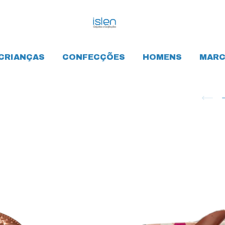
CRIANÇAS
CONFECÇÕES
HOMENS
MARC