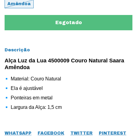
Amêndoa
Descrição
Alça Luz da Lua 4500009 Couro Natural Saara
Amêndoa
Material: Couro Natural
Ela é ajustável
Ponteiras em metal
Largura da Alça: 1,5 cm
WHATSAPP
FACEBOOK
TWITTER
PINTEREST