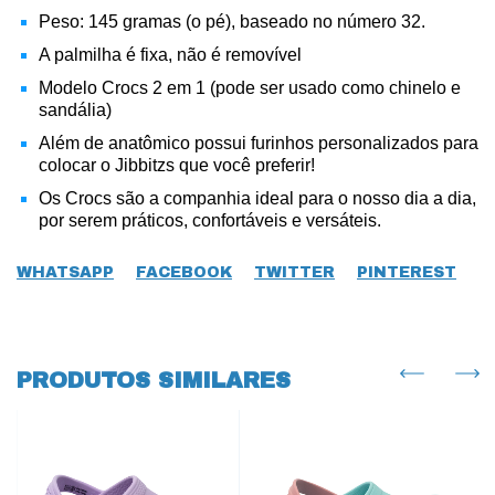
Peso: 145 gramas (o pé), baseado no número 32.
A palmilha é fixa, não é removível
Modelo Crocs 2 em 1 (pode ser usado como chinelo e
sandália)
Além de anatômico possui furinhos personalizados para
colocar o Jibbitzs que você preferir!
Os Crocs são a companhia ideal para o nosso dia a dia,
por serem práticos, confortáveis e versáteis.
WHATSAPP
FACEBOOK
TWITTER
PINTEREST
PRODUTOS SIMILARES