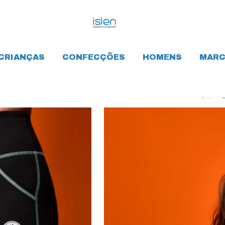
CRIANÇAS
CONFECÇÕES
HOMENS
MARC