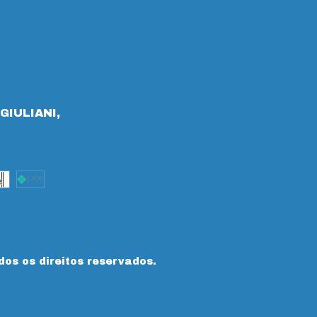
GIULIANI,
dos os direitos reservados.