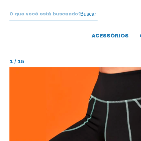
Buscar
ACESSÓRIOS
1
/
15