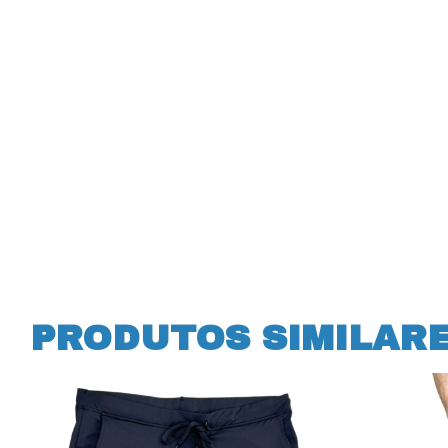
PRODUTOS SIMILAR