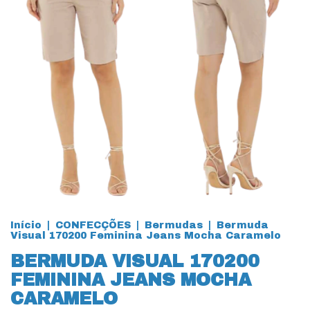
Início
|
CONFECÇÕES
|
Bermudas
|
Bermuda
Visual 170200 Feminina Jeans Mocha Caramelo
BERMUDA VISUAL 170200
FEMININA JEANS MOCHA
CARAMELO