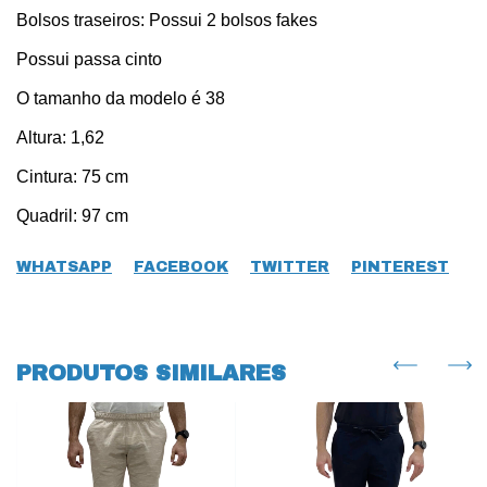
Bolsos traseiros: Possui 2 bolsos fakes
Possui passa cinto
O tamanho da modelo é 38
Altura: 1,62
Cintura: 75 cm
Quadril: 97 cm
WHATSAPP
FACEBOOK
TWITTER
PINTEREST
PRODUTOS SIMILARES