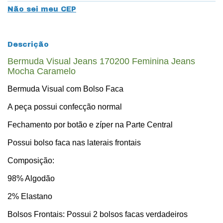
Não sei meu CEP
Descrição
Bermuda Visual Jeans 170200 Feminina Jeans
Mocha Caramelo
Bermuda Visual com Bolso Faca
A peça possui confecção normal
Fechamento por botão e zíper na Parte Central
Possui bolso faca nas laterais frontais
Composição:
98% Algodão
2% Elastano
Bolsos Frontais: Possui 2 bolsos facas verdadeiros