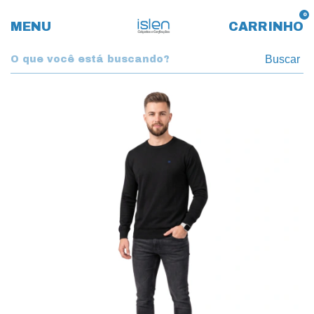
0
MENU
CARRINHO
Buscar