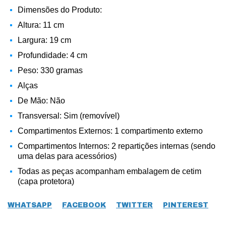
Dimensões do Produto:
Altura: 11 cm
Largura: 19 cm
Profundidade: 4 cm
Peso: 330 gramas
Alças
De Mão: Não
Transversal: Sim (removível)
Compartimentos Externos: 1 compartimento externo
Compartimentos Internos: 2 repartições internas (sendo
uma delas para acessórios)
Todas as peças acompanham embalagem de cetim
(capa protetora)
WHATSAPP
FACEBOOK
TWITTER
PINTEREST