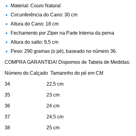
Material: Couro Natural
Circunferência do Cano: 30 cm
Altura do Cano: 18 cm
Fechamento por Zíper na Parte Interna da perna
Altura do salto: 9,5 cm
Peso: 290 gramas (o pé), baseado no número 36.
COMPRA GARANTIDA! Dispomos de Tabela de Medidas:
Número do Calçado Tamannho do pé em CM
34 22,5 cm
35 23 cm
36 24 cm
37 24,5 cm
38 25 cm