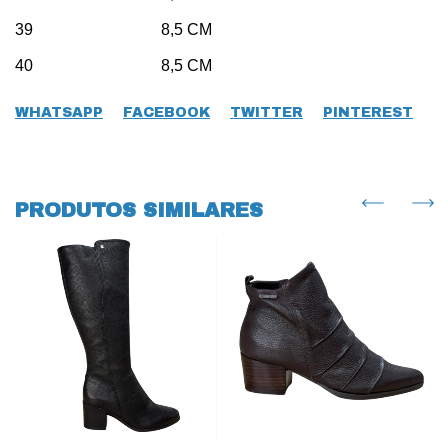
39 8,5 CM
40 8,5 CM
WHATSAPP
FACEBOOK
TWITTER
PINTEREST
PRODUTOS SIMILARES