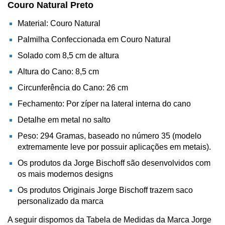
Couro Natural Preto
Material: Couro Natural
Palmilha Confeccionada em Couro Natural
Solado com 8,5 cm de altura
Altura do Cano: 8,5 cm
Circunferência do Cano: 26 cm
Fechamento: Por zíper na lateral interna do cano
Detalhe em metal no salto
Peso: 294 Gramas, baseado no número 35 (modelo
extremamente leve por possuir aplicações em metais).
Os produtos da Jorge Bischoff são desenvolvidos com
os mais modernos designs
Os produtos Originais Jorge Bischoff trazem saco
personalizado da marca
A seguir dispomos da Tabela de Medidas da Marca Jorge