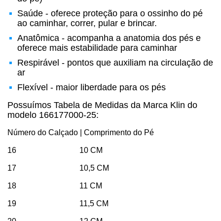
Saúde - oferece proteção para o ossinho do pé
ao caminhar, correr, pular e brincar.
Anatômica - acompanha a anatomia dos pés e
oferece mais estabilidade para caminhar
Respirável - pontos que auxiliam na circulação de
ar
Flexível - maior liberdade para os pés
Possuímos Tabela de Medidas da Marca Klin do
modelo 166177000-25:
Número do Calçado | Comprimento do Pé
16 10 CM
17 10,5 CM
18 11 CM
19 11,5 CM