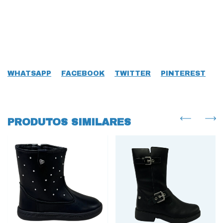
WHATSAPP
FACEBOOK
TWITTER
PINTEREST
PRODUTOS SIMILARES