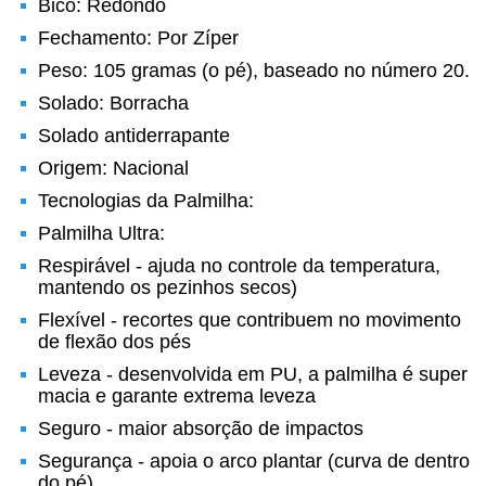
Bico: Redondo
Fechamento: Por Zíper
Peso: 105 gramas (o pé), baseado no número 20.
Solado: Borracha
Solado antiderrapante
Origem: Nacional
Tecnologias da Palmilha:
Palmilha Ultra:
Respirável - ajuda no controle da temperatura,
mantendo os pezinhos secos)
Flexível - recortes que contribuem no movimento
de flexão dos pés
Leveza - desenvolvida em PU, a palmilha é super
macia e garante extrema leveza
Seguro - maior absorção de impactos
Segurança - apoia o arco plantar (curva de dentro
do pé)