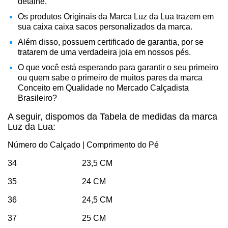
detalhe.
Os produtos Originais da Marca Luz da Lua trazem em
sua caixa caixa sacos personalizados da marca.
Além disso, possuem certificado de garantia, por se
tratarem de uma verdadeira joia em nossos pés.
O que você está esperando para garantir o seu primeiro
ou quem sabe o primeiro de muitos pares da marca
Conceito em Qualidade no Mercado Calçadista
Brasileiro?
A seguir, dispomos da Tabela de medidas da marca
Luz da Lua:
Número do Calçado | Comprimento do Pé
34 23,5 CM
35 24 CM
36 24,5 CM
37 25 CM