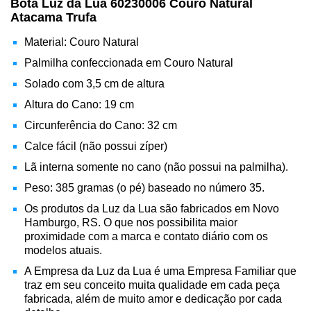
Bota Luz da Lua 60230006 Couro Natural
Atacama Trufa
Material: Couro Natural
Palmilha confeccionada em Couro Natural
Solado com 3,5 cm de altura
Altura do Cano: 19 cm
Circunferência do Cano: 32 cm
Calce fácil (não possui zíper)
Lã interna somente no cano (não possui na palmilha).
Peso: 385 gramas (o pé) baseado no número 35.
Os produtos da Luz da Lua são fabricados em Novo
Hamburgo, RS. O que nos possibilita maior
proximidade com a marca e contato diário com os
modelos atuais.
A Empresa da Luz da Lua é uma Empresa Familiar que
traz em seu conceito muita qualidade em cada peça
fabricada, além de muito amor e dedicação por cada