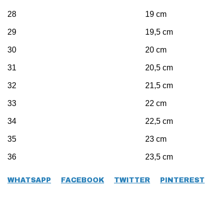
28 19 cm
29 19,5 cm
30 20 cm
31 20,5 cm
32 21,5 cm
33 22 cm
34 22,5 cm
35 23 cm
36 23,5 cm
WHATSAPP
FACEBOOK
TWITTER
PINTEREST