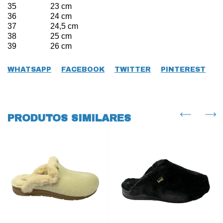
35 23 cm
36 24 cm
37 24,5 cm
38 25 cm
39 26 cm
WHATSAPP
FACEBOOK
TWITTER
PINTEREST
PRODUTOS SIMILARES