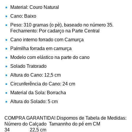
Material: Couro Natural
Cano: Baixo
Peso: 310
gramas (o pè), baseado no número 35.
Fechamento: Por cadarço na Parte Central
Cano interno forrado com Camurça
Palmilha forrada em camurça
Modelo com elástico na parte do cano
Solado Tratorado
Altura do Cano: 12,5 cm
Circunferência do Cano: 24 cm
Material da Sola: Borracha
Altura do Solado: 5 cm
COMPRA GARANTIDA! Dispomos de Tabela de Medidas:
Número do Calçado Tamannho do pé em CM
34 22,5 cm