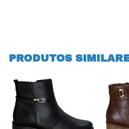
PRODUTOS SIMILAR