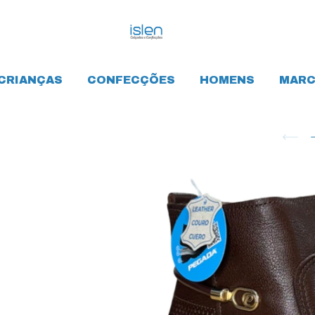
CRIANÇAS
CONFECÇÕES
HOMENS
MARC