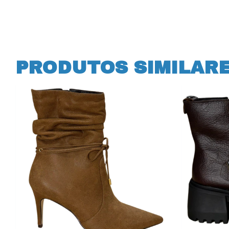
PRODUTOS SIMILAR