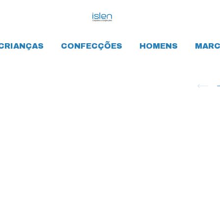
CRIANÇAS
CONFECÇÕES
HOMENS
MARC