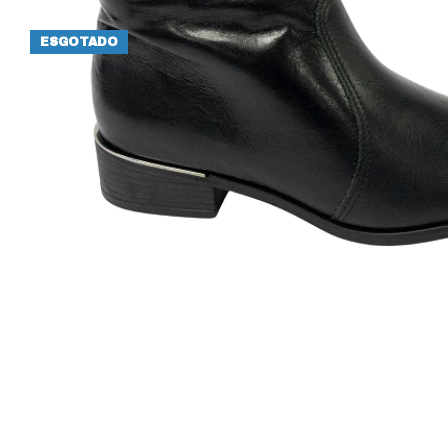
ESGOTADO