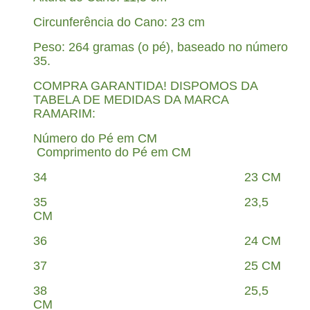
Circunferência do Cano: 23 cm
Peso: 264 gramas (o pé), baseado no número
35.
COMPRA GARANTIDA! DISPOMOS DA
TABELA DE MEDIDAS DA MARCA
RAMARIM:
Número do Pé em CM
Comprimento do Pé em CM
34 23 CM
35 23,5
CM
36 24 CM
37 25 CM
38 25,5
CM