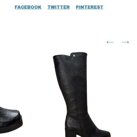
FACEBOOK
TWITTER
PINTEREST