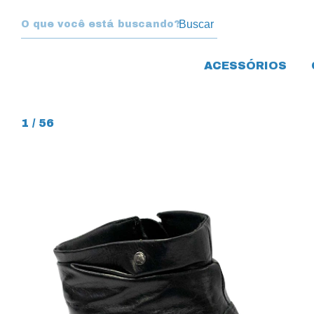
Buscar
ACESSÓRIOS
1
/
56