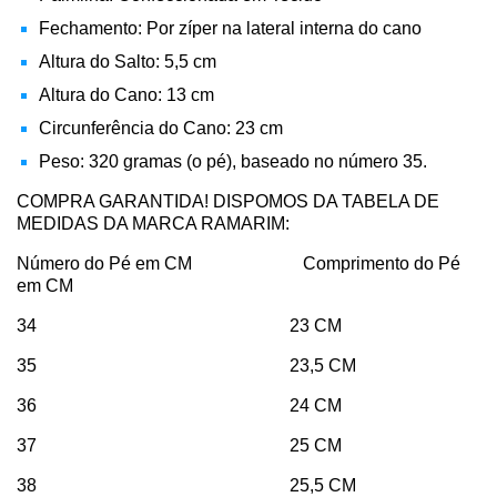
Fechamento: Por zíper na lateral interna do cano
Altura do Salto: 5,5 cm
Altura do Cano: 13 cm
Circunferência do Cano: 23 cm
Peso: 320 gramas (o pé), baseado no número 35.
COMPRA GARANTIDA! DISPOMOS DA TABELA DE
MEDIDAS DA MARCA RAMARIM:
Número do Pé em CM Comprimento do Pé
em CM
34 23 CM
35 23,5 CM
36 24 CM
37 25 CM
38 25,5 CM