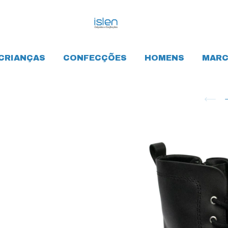
CRIANÇAS
CONFECÇÕES
HOMENS
MARC