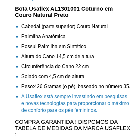
Bota Usaflex AL1301001 Coturno em
Couro Natural Preto
Cabedal (parte superior) Couro Natural
Palmilha Anatômica
Possui Palmilha em Sintético
Altura do Cano 14,5 cm de altura
Circunferência do Cano 22 cm
Solado com 4,5 cm de altura
Peso:426 Gramas (o pé), baseado no número 35.
A Usaflex está sempre investindo em pesquisas
e novas tecnologias para proporcionar o máximo
de conforto para os pés femininos.
COMPRA GARANTIDA ! DISPOMOS DA
TABELA DE MEDIDAS DA MARCA USAFLEX
: