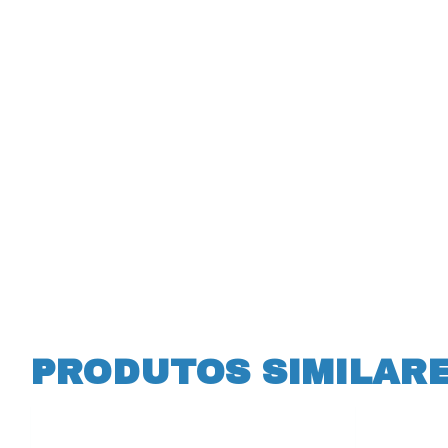
PRODUTOS SIMILAR