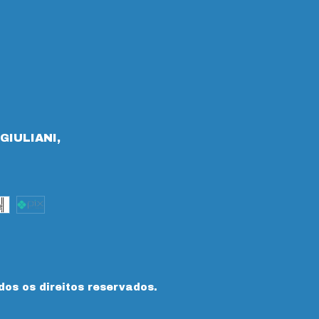
GIULIANI,
dos os direitos reservados.