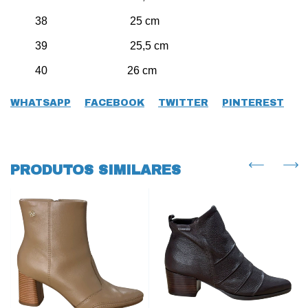
38 25 cm
39 25,5 cm
40 26 cm
WHATSAPP
FACEBOOK
TWITTER
PINTEREST
PRODUTOS SIMILARES