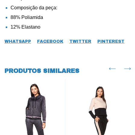
Composição da peça:
88% Poliamida
12% Elastano
WHATSAPP
FACEBOOK
TWITTER
PINTEREST
PRODUTOS SIMILARES