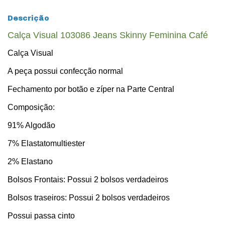
Descrição
Calça Visual 103086 Jeans Skinny Feminina Café
Calça Visual
A peça possui confecção normal
Fechamento por botão e zíper na Parte Central
Composição:
91% Algodão
7% Elastatomultiester
2% Elastano
Bolsos Frontais: Possui 2 bolsos verdadeiros
Bolsos traseiros: Possui 2 bolsos verdadeiros
Possui passa cinto