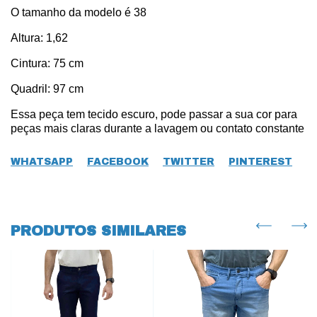
O tamanho da modelo é 38
Altura: 1,62
Cintura: 75 cm
Quadril: 97 cm
Essa peça tem tecido escuro, pode passar a sua cor para
peças mais claras durante a lavagem ou contato constante
WHATSAPP
FACEBOOK
TWITTER
PINTEREST
PRODUTOS SIMILARES