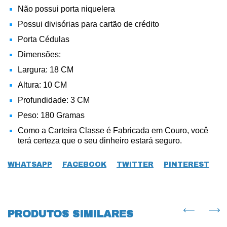
Não possui porta niquelera
Possui divisórias para cartão de crédito
Porta Cédulas
Dimensões:
Largura: 18 CM
Altura: 10 CM
Profundidade: 3 CM
Peso: 180 Gramas
Como a Carteira Classe é Fabricada em Couro, você
terá certeza que o seu dinheiro estará seguro.
WHATSAPP
FACEBOOK
TWITTER
PINTEREST
PRODUTOS SIMILARES