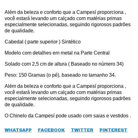
Além da beleza e conforto que a Campesí proporciona ,
você estará levando um calçado com matérias primas
especialmente selecionadas, seguindo rigorosos padrões
de qualidade.
Cabedal ( parte superior ) Sintético
Modelo com detalhes em metal na Parte Central
Solado com 2,5 cm de altura ( Baseado no número 34)
Peso: 150 Gramas (o pé), baseado no tamanho 34.
Além da beleza e conforto que a Campesí proporciona ,
você estará levando um calçado com matérias primas
especialmente selecionadas, seguindo rigorosos padrões
de qualidade.
O Chinelo da Campesí pode usado com saias e vestidos .
WHATSAPP
FACEBOOK
TWITTER
PINTEREST