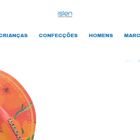
CRIANÇAS
CONFECÇÕES
HOMENS
MARC