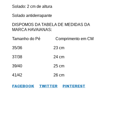
Solado: 2 cm de altura
Solado antiderrapante
DISPOMOS DA TABELA DE MEDIDAS DA
MARCA HAVAIANAS:
Tamanho do Pé Comprimento em CM
35/36 23 cm
37/38 24 cm
39/40 25 cm
41/42 26 cm
FACEBOOK
TWITTER
PINTEREST