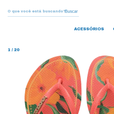
Buscar
ACESSÓRIOS
1
/
20