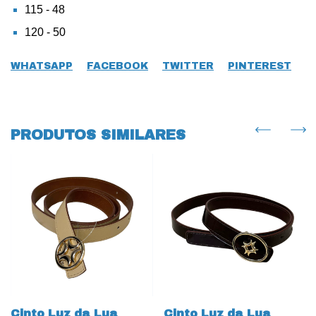
115 - 48
120 - 50
WHATSAPP
FACEBOOK
TWITTER
PINTEREST
PRODUTOS SIMILARES
Cinto Luz da Lua
Cinto Luz da Lua