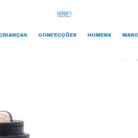
CRIANÇAS
CONFECÇÕES
HOMENS
MARC