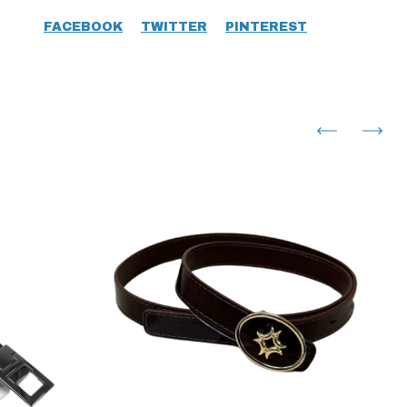
FACEBOOK
TWITTER
PINTEREST