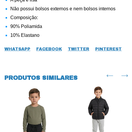
Não possui bolsos externos e nem bolsos internos
Composição:
90% Poliamida
10% Elastano
WHATSAPP
FACEBOOK
TWITTER
PINTEREST
PRODUTOS SIMILARES