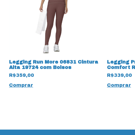
Legging Run More 06831 Cintura
Legging P
Alta 19724 com Bolsos
Comfort R
R$359,00
R$339,00
Comprar
Comprar