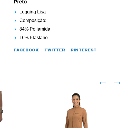
Preto
Legging Lisa
Composição:
84% Poliamida
16% Elastano
FACEBOOK
TWITTER
PINTEREST