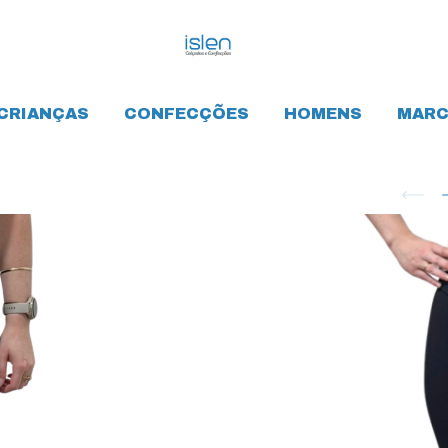
CRIANÇAS
CONFECÇÕES
HOMENS
MARC