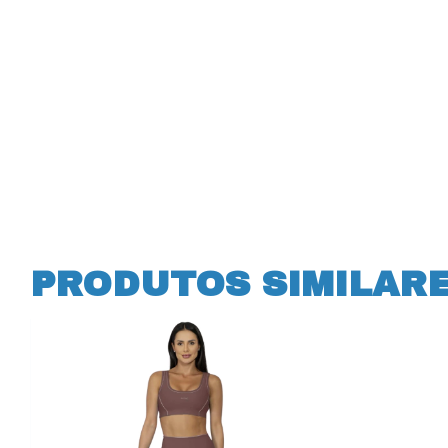
PRODUTOS SIMILAR