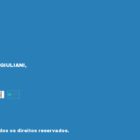
GIULIANI,
dos os direitos reservados.