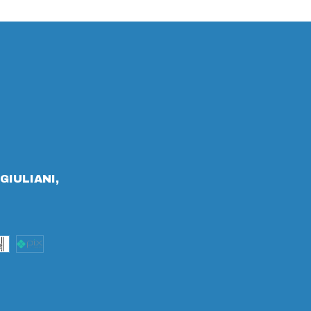
GIULIANI,