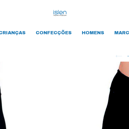
CRIANÇAS
CONFECÇÕES
HOMENS
MARC