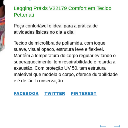
Legging Práxis V22179 Comfort em Tecido
Pettenati
Peça confortável e ideal para a prática de
atividades físicas no dia a dia.
Tecido de microfibra de poliamida, com toque
suave, visual opaco, estrutura leve e flexível.
Mantém a temperatura do corpo regular evitando o
superaquecimento, tem respirabilidade e retarda a
exaustão. Com proteção UV 50, tem estrutura
maleável que modela o corpo, oferece durabilidade
e é de fácil conservação.
FACEBOOK
TWITTER
PINTEREST