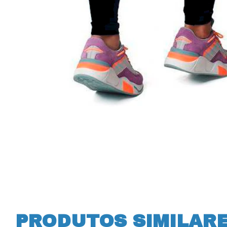
PRODUTOS SIMILAR