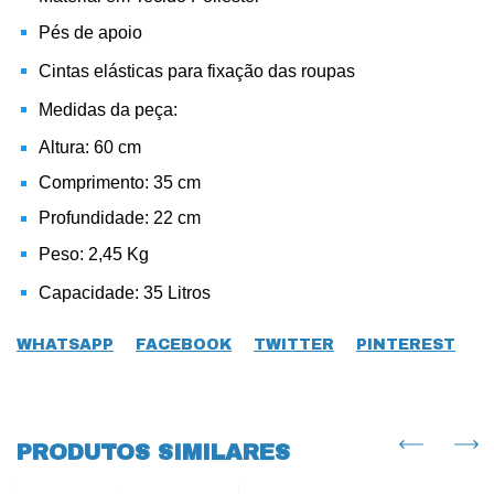
Pés de apoio
Cintas elásticas para fixação das roupas
Medidas da peça:
Altura: 60 cm
Comprimento: 35 cm
Profundidade: 22 cm
Peso: 2,45 Kg
Capacidade: 35 Litros
WHATSAPP
FACEBOOK
TWITTER
PINTEREST
PRODUTOS SIMILARES