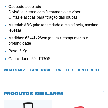
Cadeado acoplado
Divisória interna com fechamento de zíper
Cintas elásticas para fixação das roupas
Material: ABS (alta tenacidade e resistência, máxima
leveza)
Medidas: 63x41x26cm (altura x comprimento x
profundidade)
Peso: 3 Kg
Capacidade: 59 LITROS
WHATSAPP
FACEBOOK
TWITTER
PINTEREST
PRODUTOS SIMILARES