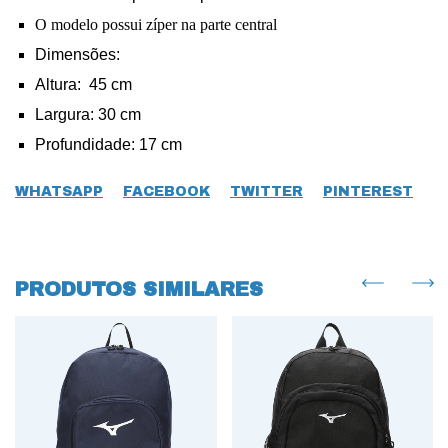
O modelo possui zíper na parte central
Dimensões:
Altura: 45 cm
Largura: 30 cm
Profundidade: 17 cm
WHATSAPP
FACEBOOK
TWITTER
PINTEREST
PRODUTOS SIMILARES