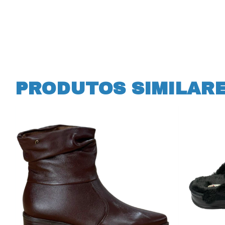
PRODUTOS SIMILAR