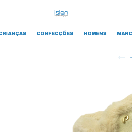
CRIANÇAS
CONFECÇÕES
HOMENS
MARC