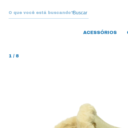
Buscar
ACESSÓRIOS
1
/
8