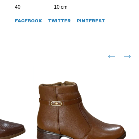
40 10 cm
FACEBOOK
TWITTER
PINTEREST