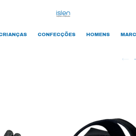
CRIANÇAS
CONFECÇÕES
HOMENS
MARC