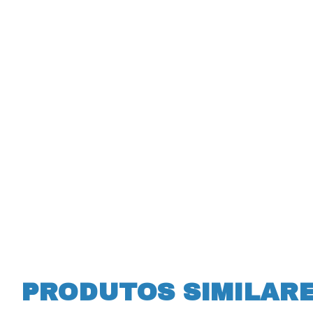
PRODUTOS SIMILAR