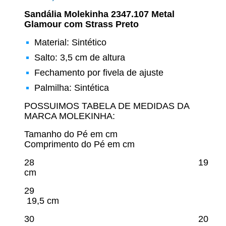
Sandália Molekinha 2347.107 Metal
Glamour com Strass Preto
Material: Sintético
Salto: 3,5 cm de altura
Fechamento por fivela de ajuste
Palmilha: Sintética
POSSUIMOS TABELA DE MEDIDAS DA
MARCA MOLEKINHA:
Tamanho do Pé em cm
Comprimento do Pé em cm
28 19
cm
29
19,5 cm
30 20