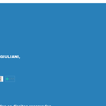
GIULIANI,