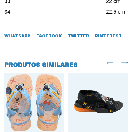
33 22 cm
34 22,5 cm
WHATSAPP
FACEBOOK
TWITTER
PINTEREST
PRODUTOS SIMILARES