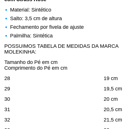
Material: Sintético
Salto: 3,5 cm de altura
Fechamento por fivela de ajuste
Palmilha: Sintética
POSSUIMOS TABELA DE MEDIDAS DA MARCA
MOLEKINHA:
Tamanho do Pé em cm
Comprimento do Pé em cm
28 19 cm
29 19,5 cm
30 20 cm
31 20,5 cm
32 21,5 cm