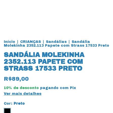
Início
|
CRIANÇAS
|
Sandálias
|
Sandália
Molekinha 2352.113 Papete com Strass 17533 Preto
SANDÁLIA MOLEKINHA
2352.113 PAPETE COM
STRASS 17533 PRETO
R$89,00
10% de desconto
pagando com Pix
Ver mais detalhes
Cor:
Preto