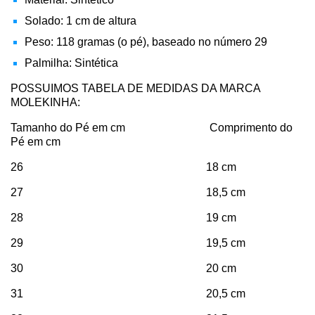
Solado: 1 cm de altura
Peso: 118 gramas (o pé), baseado no número 29
Palmilha: Sintética
POSSUIMOS TABELA DE MEDIDAS DA MARCA
MOLEKINHA:
Tamanho do Pé em cm Comprimento do
Pé em cm
26 18 cm
27 18,5 cm
28 19 cm
29 19,5 cm
30 20 cm
31 20,5 cm