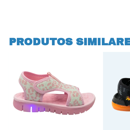
PRODUTOS SIMILAR