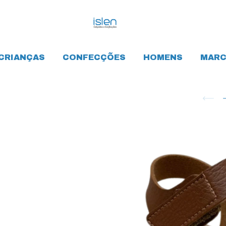
CRIANÇAS
CONFECÇÕES
HOMENS
MARC