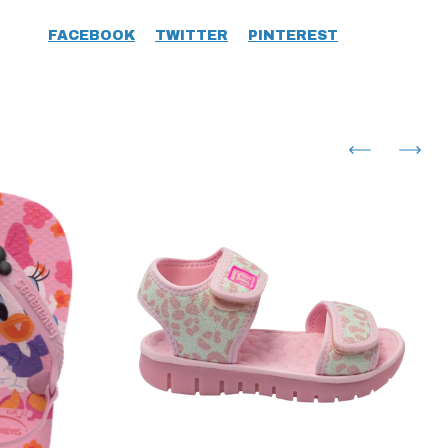
FACEBOOK
TWITTER
PINTEREST