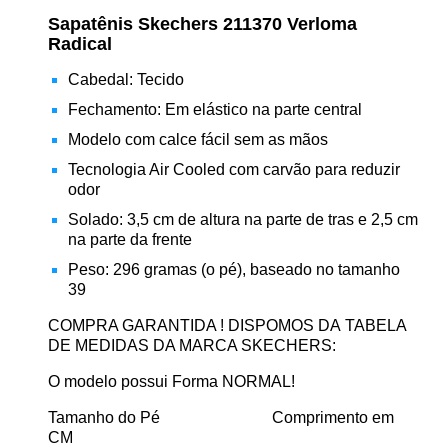
Sapatênis Skechers 211370 Verloma
Radical
Cabedal: Tecido
Fechamento: Em elástico na parte central
Modelo com calce fácil sem as mãos
Tecnologia Air Cooled com carvão para reduzir
odor
Solado: 3,5 cm de altura na parte de tras e 2,5 cm
na parte da frente
Peso: 296 gramas (o pé), baseado no tamanho
39
COMPRA GARANTIDA ! DISPOMOS DA TABELA
DE MEDIDAS DA MARCA SKECHERS:
O modelo possui Forma NORMAL!
Tamanho do Pé Comprimento em
CM