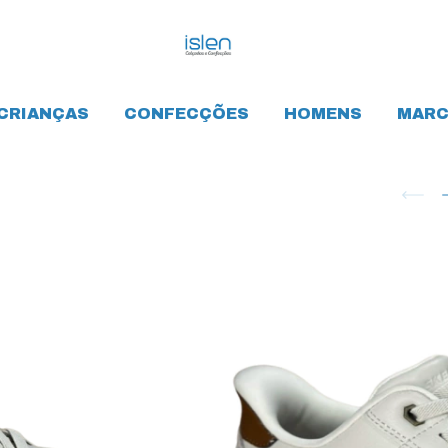
CRIANÇAS
CONFECÇÕES
HOMENS
MARC