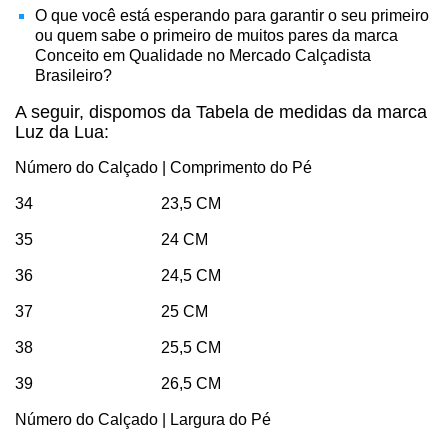
O que você está esperando para garantir o seu primeiro
ou quem sabe o primeiro de muitos pares da marca
Conceito em Qualidade no Mercado Calçadista
Brasileiro?
A seguir, dispomos da Tabela de medidas da marca
Luz da Lua:
Número do Calçado | Comprimento do Pé
34 23,5 CM
35 24 CM
36 24,5 CM
37 25 CM
38 25,5 CM
39 26,5 CM
Número do Calçado | Largura do Pé