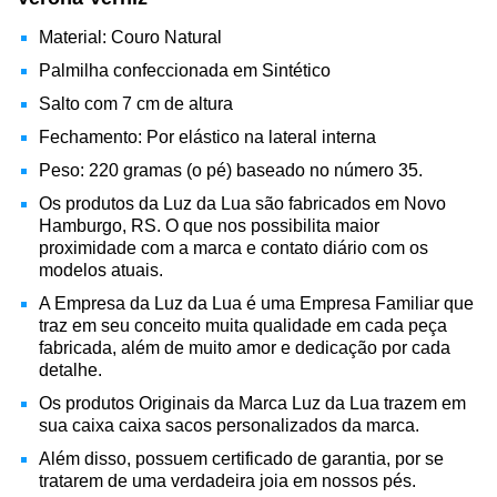
Material: Couro Natural
Palmilha confeccionada em Sintético
Salto com 7 cm de altura
Fechamento: Por elástico na lateral interna
Peso: 220 gramas (o pé) baseado no número 35.
Os produtos da Luz da Lua são fabricados em Novo
Hamburgo, RS. O que nos possibilita maior
proximidade com a marca e contato diário com os
modelos atuais.
A Empresa da Luz da Lua é uma Empresa Familiar que
traz em seu conceito muita qualidade em cada peça
fabricada, além de muito amor e dedicação por cada
detalhe.
Os produtos Originais da Marca Luz da Lua trazem em
sua caixa caixa sacos personalizados da marca.
Além disso, possuem certificado de garantia, por se
tratarem de uma verdadeira joia em nossos pés.