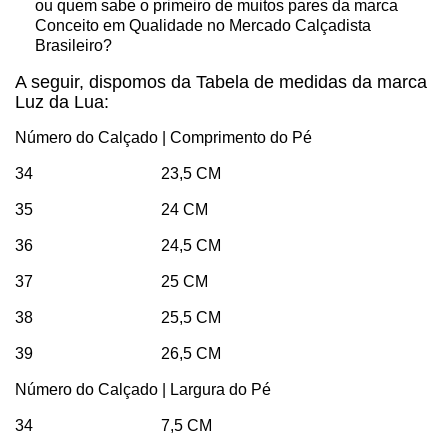
ou quem sabe o primeiro de muitos pares da marca
Conceito em Qualidade no Mercado Calçadista
Brasileiro?
A seguir, dispomos da Tabela de medidas da marca
Luz da Lua:
Número do Calçado | Comprimento do Pé
34 23,5 CM
35 24 CM
36 24,5 CM
37 25 CM
38 25,5 CM
39 26,5 CM
Número do Calçado | Largura do Pé
34 7,5 CM