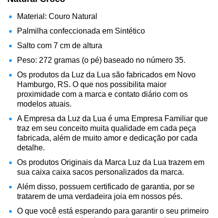
Material: Couro Natural
Palmilha confeccionada em Sintético
Salto com 7 cm de altura
Peso: 272 gramas (o pé) baseado no número 35.
Os produtos da Luz da Lua são fabricados em Novo
Hamburgo, RS. O que nos possibilita maior
proximidade com a marca e contato diário com os
modelos atuais.
A Empresa da Luz da Lua é uma Empresa Familiar que
traz em seu conceito muita qualidade em cada peça
fabricada, além de muito amor e dedicação por cada
detalhe.
Os produtos Originais da Marca Luz da Lua trazem em
sua caixa caixa sacos personalizados da marca.
Além disso, possuem certificado de garantia, por se
tratarem de uma verdadeira joia em nossos pés.
O que você está esperando para garantir o seu primeiro