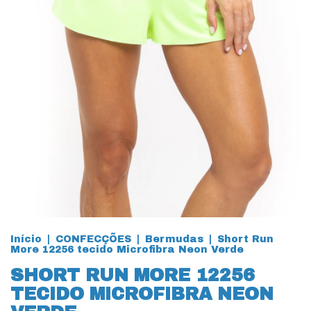
Início
|
CONFECÇÕES
|
Bermudas
|
Short Run
More 12256 tecido Microfibra Neon Verde
SHORT RUN MORE 12256
TECIDO MICROFIBRA NEON