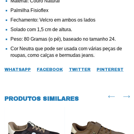
Material: Couro Natural
Palmilha Fisioflex
Fechamento: Velcro em ambos os lados
Solado com 1,5 cm de altura.
Peso: 80 Gramas (o pé), baseado no tamanho 24.
Cor Neutra que pode ser usada com várias peças de
roupas, como calças e bermudas jeans.
WHATSAPP
FACEBOOK
TWITTER
PINTEREST
PRODUTOS SIMILARES