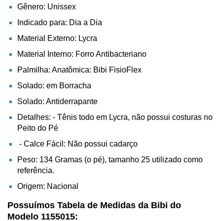
Gênero: Unissex
Indicado para: Dia a Dia
Material Externo: Lycra
Material Interno: Forro Antibacteriano
Palmilha: Anatômica: Bibi FisioFlex
Solado: em Borracha
Solado: Antiderrapante
Detalhes: - Tênis todo em Lycra, não possui costuras no
Peito do Pé
- Calce Fácil: Não possui cadarço
Peso: 134 Gramas (o pé), tamanho 25 utilizado como
referência.
Origem: Nacional
Possuímos Tabela de Medidas da Bibi do
Modelo 1155015: