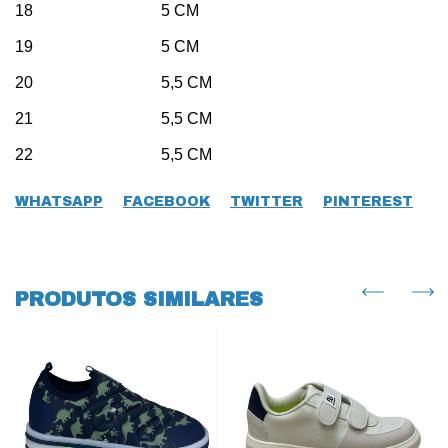
18 5 CM
19 5 CM
20 5,5 CM
21 5,5 CM
22 5,5 CM
WHATSAPP
FACEBOOK
TWITTER
PINTEREST
PRODUTOS SIMILARES