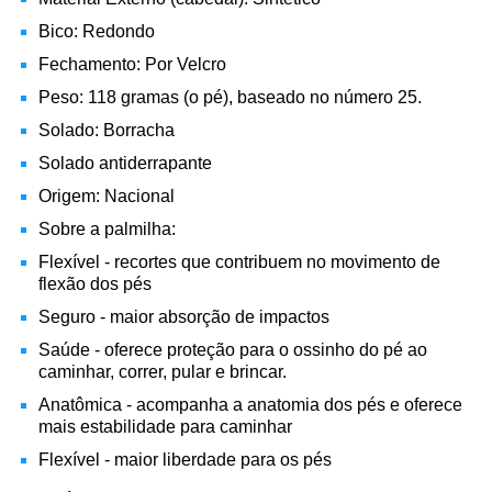
Bico: Redondo
Fechamento: Por Velcro
Peso: 118 gramas (o pé), baseado no número 25.
Solado: Borracha
Solado antiderrapante
Origem: Nacional
Sobre a palmilha:
Flexível - recortes que contribuem no movimento de
flexão dos pés
Seguro - maior absorção de impactos
Saúde - oferece proteção para o ossinho do pé ao
caminhar, correr, pular e brincar.
Anatômica - acompanha a anatomia dos pés e oferece
mais estabilidade para caminhar
Flexível - maior liberdade para os pés