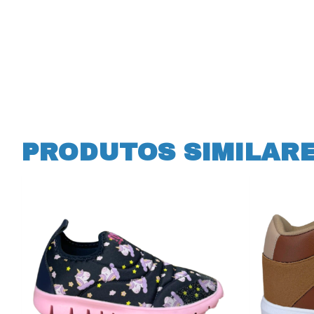
PRODUTOS SIMILAR