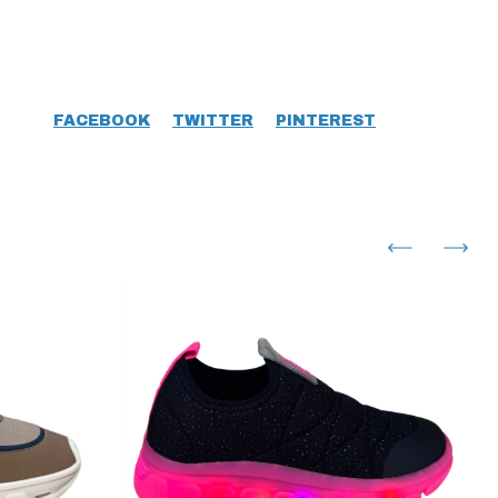
FACEBOOK
TWITTER
PINTEREST