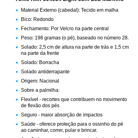
Material Externo (cabedal): Tecido em malha
Bico: Redondo
Fechamento: Por Velcro na parte central
Peso: 198 gramas (o pé), baseado no número 28.
Solado: 2,5 cm de altura na parte de trás e 1,5 cm
na parte da frente
Solado: Borracha
Solado antiderrapante
Origem: Nacional
Sobre a palmilha:
Flexível - recortes que contribuem no movimento
de flexão dos pés
Seguro - maior absorção de impactos
Saúde - oferece proteção para o ossinho do pé
ao caminhar, correr, pular e brincar.