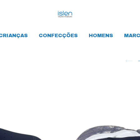
CRIANÇAS
CONFECÇÕES
HOMENS
MARC