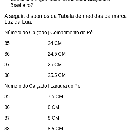
Brasileiro?
A seguir, dispomos da Tabela de medidas da marca
Luz da Lua:
Número do Calçado | Comprimento do Pé
35 24 CM
36 24,5 CM
37 25 CM
38 25,5 CM
Número do Calçado | Largura do Pé
35 7,5 CM
36 8 CM
37 8 CM
38 8,5 CM