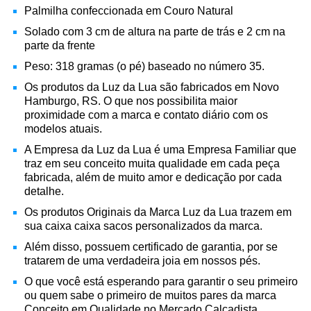
Palmilha confeccionada em Couro Natural
Solado com 3 cm de altura na parte de trás e 2 cm na
parte da frente
Peso: 318 gramas (o pé) baseado no número 35.
Os produtos da Luz da Lua são fabricados em Novo
Hamburgo, RS. O que nos possibilita maior
proximidade com a marca e contato diário com os
modelos atuais.
A Empresa da Luz da Lua é uma Empresa Familiar que
traz em seu conceito muita qualidade em cada peça
fabricada, além de muito amor e dedicação por cada
detalhe.
Os produtos Originais da Marca Luz da Lua trazem em
sua caixa caixa sacos personalizados da marca.
Além disso, possuem certificado de garantia, por se
tratarem de uma verdadeira joia em nossos pés.
O que você está esperando para garantir o seu primeiro
ou quem sabe o primeiro de muitos pares da marca
Conceito em Qualidade no Mercado Calçadista