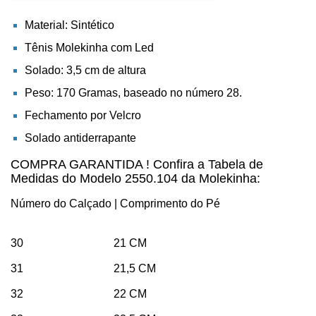
Material: Sintético
Tênis Molekinha com Led
Solado: 3,5 cm de altura
Peso: 170 Gramas, baseado no número 28.
Fechamento por Velcro
Solado antiderrapante
COMPRA GARANTIDA ! Confira a Tabela de
Medidas do Modelo 2550.104 da Molekinha:
Número do Calçado | Comprimento do Pé
30 21 CM
31 21,5 CM
32 22 CM