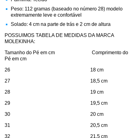
Peso: 112 gramas (baseado no número 28) modelo
extremamente leve e confortável
Solado: 4 cm na parte de trás e 2 cm de altura
POSSUIMOS TABELA DE MEDIDAS DA MARCA
MOLEKINHA:
Tamanho do Pé em cm Comprimento do
Pé em cm
26 18 cm
27 18,5 cm
28 19 cm
29 19,5 cm
30 20 cm
31 20,5 cm
32 21,5 cm