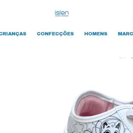
CRIANÇAS
CONFECÇÕES
HOMENS
MARC