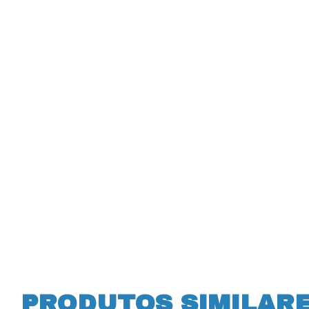
PRODUTOS SIMILAR