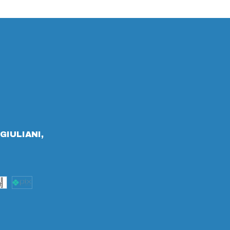
GIULIANI,