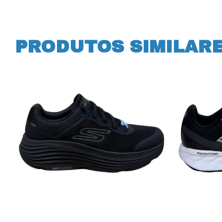
PRODUTOS SIMILAR