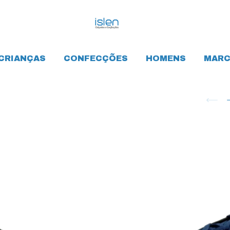
CRIANÇAS
CONFECÇÕES
HOMENS
MARC