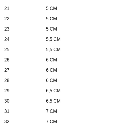
21 5 CM
22 5 CM
23 5 CM
24 5,5 CM
25 5,5 CM
26 6 CM
27 6 CM
28 6 CM
29 6,5 CM
30 6,5 CM
31 7 CM
32 7 CM