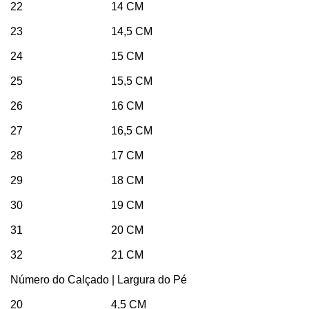
22 14 CM
23 14,5 CM
24 15 CM
25 15,5 CM
26 16 CM
27 16,5 CM
28 17 CM
29 18 CM
30 19 CM
31 20 CM
32 21 CM
Número do Calçado | Largura do Pé
20 4,5 CM